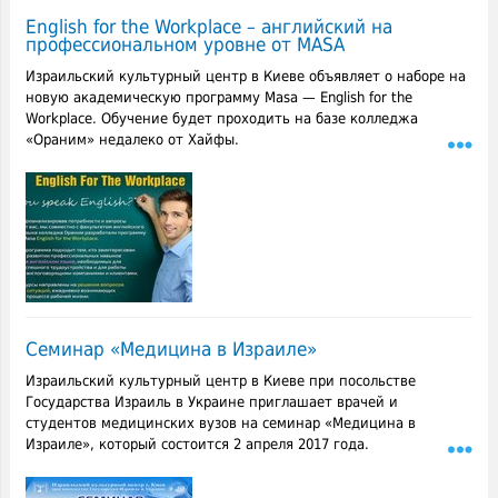
English for the Workplace – английский на
профессиональном уровне от MASA
Израильский культурный центр в Киеве объявляет о наборе на
новую академическую программу Masa — English for the
Workplace. Обучение будет проходить на базе колледжа
«Ораним» недалеко от Хайфы.
Семинар «Медицина в Израиле»
Израильский культурный центр в Киеве при посольстве
Государства Израиль в Украине приглашает врачей и
студентов медицинских вузов на семинар «Медицина в
Израиле», который состоится 2 апреля 2017 года.