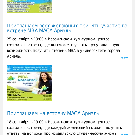
Приглашаем всех желающих принять участие во
встрече МВА МАСА Ариэль
25 сентября в 19:00 в Израильском культурном центре
состоится встреча, где вы сможете узнать про уникальную
возможность получить степень МВА в университете города
Ариэль.
Приглашаем на встречу МАСА Ариэль
18 сентября в 19-00 в Израильском культурном центре
состоится встреча, где каждый желающий сможет получить
ответы на вопросы про израильскую студенческую жизнь.