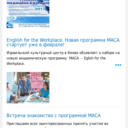
English for the Workplace. Новая программа МАСА
стартует уже в феврале!
Израильский культурный центр в Киеве объявляет о наборе на
новую академическую программу МАСА – Eglish for the
Workplace.
Встреча-знакомство с программой МАСА
Приглашаем всех заинтересованных принять участие во