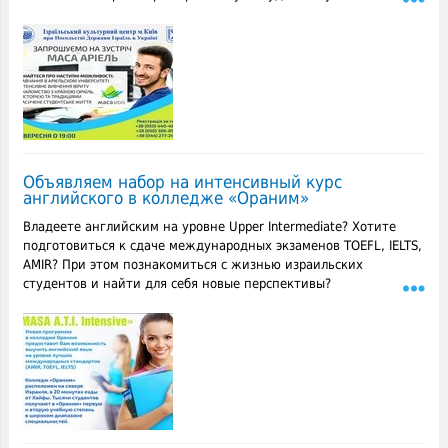
Объявляем набор на интенсивный курс
английского в колледже «Ораним»
Владеете английским на уровне Upper Intermediate? Хотите
подготовиться к сдаче международных экзаменов TOEFL, IELTS,
AMIR? При этом познакомиться с жизнью израильских
студентов и найти для себя новые перспективы?