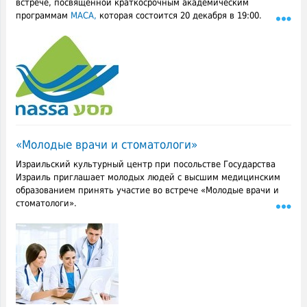
встрече, посвященной краткосрочным академическим
программам
МАСА,
которая состоится 20 декабря в 19:00.
«Молодые врачи и стоматологи»
Израильский культурный центр при посольстве Государства
Израиль приглашает молодых людей с высшим медицинским
образованием принять участие во встрече «Молодые врачи и
стоматологи».