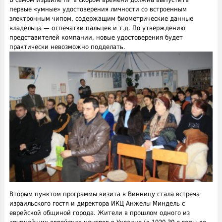
первые «умные» удостоверения личности со встроенным
электронным чипом, содержащим биометрические данные
владельца — отпечатки пальцев и т.д. По утверждению
представителей компании, новые удостоверения будет
практически невозможно подделать.
Вторым пунктом программы визита в Винницу стала встреча
израильского гостя и директора ИКЦ Анжелы Миндель с
еврейской общиной города. Жители в прошлом одного из