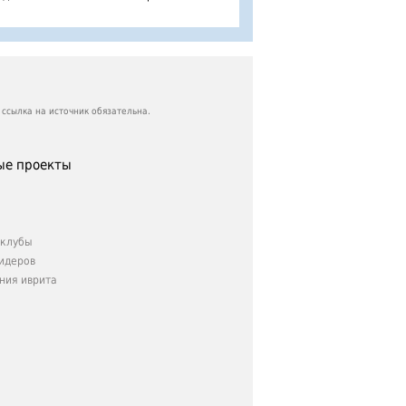
ссылка на источник обязательна.
е проекты
клубы
идеров
ния иврита