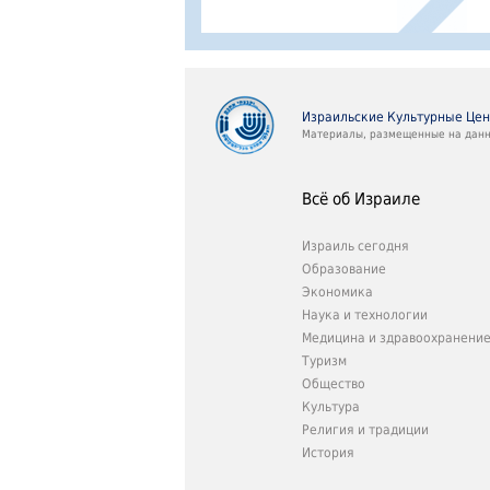
Израильские Культурные Це
Материалы, размещенные на данно
Всё об Израиле
Израиль сегодня
Образование
Экономика
Наука и технологии
Медицина и здравоохранени
Туризм
Общество
Культура
Религия и традиции
История