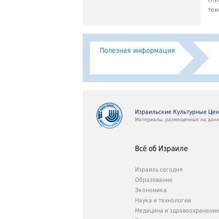
тех
Полезная информация
Израильские Культурные Це
Материалы, размещенные на данно
Всё об Израиле
Израиль сегодня
Образование
Экономика
Наука и технологии
Медицина и здравоохранени