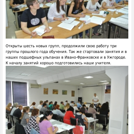
Открыты шесть новых групп, продолжили свою работу три
группы прошлого года обучения. Так же стартовали занятия и в
наших подшефных ульпанах в Ивано-Франковске и в Ужгороде.
К началу занятий хорошо подготовились наши учителя.