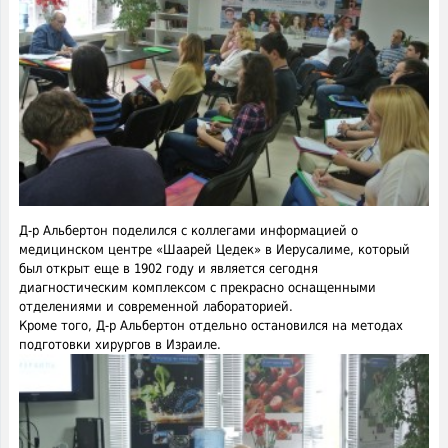
Д-р Альбертон поделился с коллегами информацией о
медицинском центре «Шаарей Цедек» в Иерусалиме, который
был открыт еще в 1902 году и является сегодня
диагностическим комплексом с прекрасно оснащенными
отделениями и современной лабораторией.
Кроме того, Д-р Альбертон отдельно остановился на методах
подготовки хирургов в Израиле.