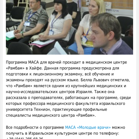
Программа МАСА для врачей проходит в медицинском центре
«Рамбам» в Хайфе. Данная программа предусмотрена для
подготовки к лицензионному экзамену, всё обучение и
экзамены проходят на русском языке. Белла Львович отметила,
что «Рамбам» является одним из крупнейших медицинских и
научно-исследовательских центров Израиля. Также она
рассказала о преподавателях, работающих на программе, среди
которых профессора медицинского факультета израильского
университета Технион, практикующие профильные
специалисты медицинского центра «Рамбам».
Все подробности о программе
МАСА «Молодые врачи»
можно
получить в Израильском культурном центре по телефону: