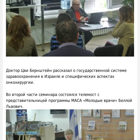
Доктор Цви Бернштейн рассказал о государственной системе
здравоохранения в Израиле и специфических аспектах
онкохирургии.
Во второй части семинара состоялся телемост с
представительницей программы МАСА «Молодые врачи» Беллой
Львович.