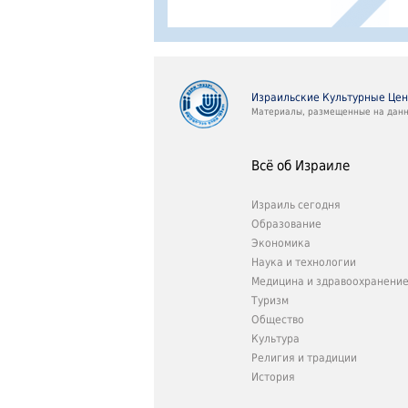
Израильские Культурные Це
Материалы, размещенные на данно
Всё об Израиле
Израиль сегодня
Образование
Экономика
Наука и технологии
Медицина и здравоохранени
Туризм
Общество
Культура
Религия и традиции
История