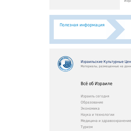
Изр
Полезная информация
Израильские Культурные Це
Материалы, размещенные на данно
Всё об Израиле
Израиль сегодня
Образование
Экономика
Наука и технологии
Медицина и здравоохранени
Туризм