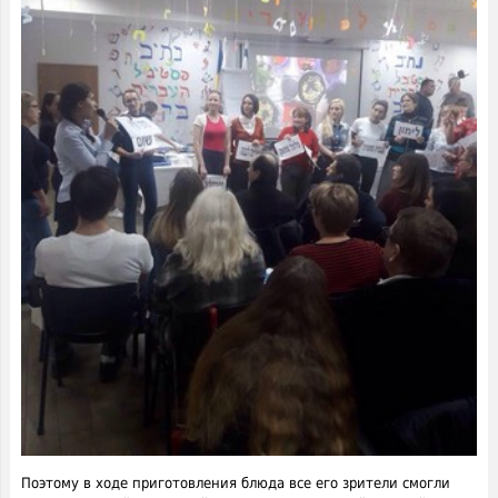
Поэтому в ходе приготовления блюда все его зрители смогли