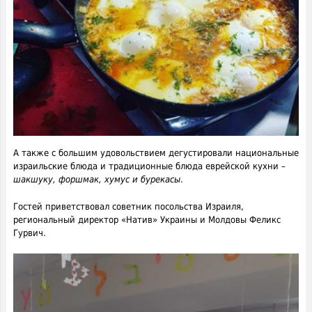
А также с большим удовольствием дегустировали национальные
израильские блюда и традиционные блюда еврейской кухни –
шакшуку, форшмак, хумус и бурекасы
.
Гостей приветствовал советник посольства Израиля,
региональный директор «Натив» Украины и Молдовы Феликс
Гурвич.