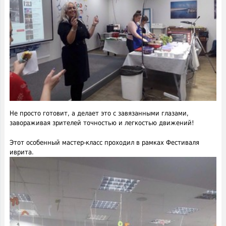
Не просто готовит, а делает это с завязанными глазами,
завораживая зрителей точностью и легкостью движений!
Этот особенный мастер-класс проходил в рамках Фестиваля
иврита.