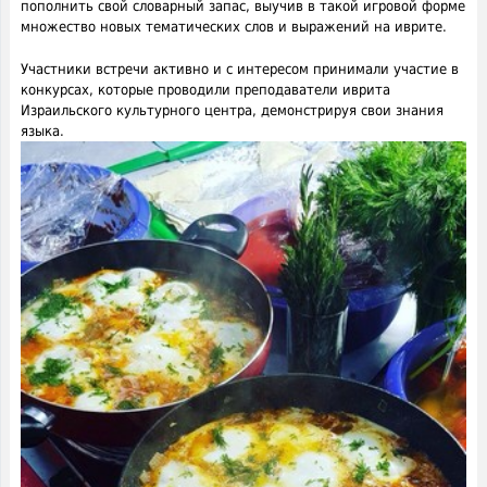
пополнить свой словарный запас, выучив в такой игровой форме
множество новых тематических слов и выражений на иврите.
Участники встречи активно и с интересом принимали участие в
конкурсах, которые проводили преподаватели иврита
Израильского культурного центра, демонстрируя свои знания
языка.