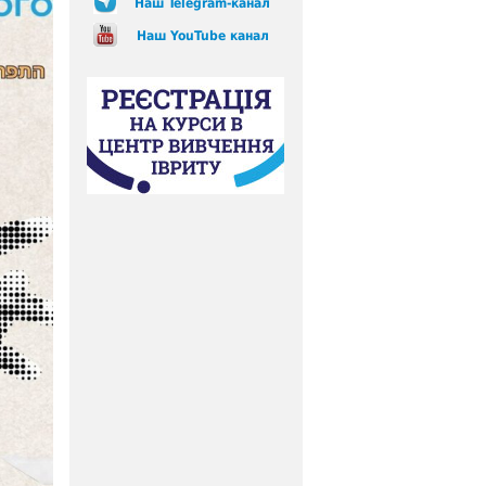
Наш Telegram-канал
Наш YouTube канал