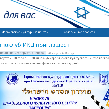
Израильские культурные центры
Молодежные проекты
иноклуб ИКЦ приглашает
лижайшие мероприятия центра
07 августа 2018 года
августа 2018 года в 18:30 киноклуб Израильского культурного центра пригл
 посмотреть израильский кинофильм в компании друзей.