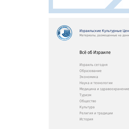
Израильские Культурные Це
Материалы, размещенные на данно
Всё об Израиле
Израиль сегодня
Образование
Экономика
Наука и технологии
Медицина и здравоохранени
Туризм
Общество
Культура
Религия и традиции
История