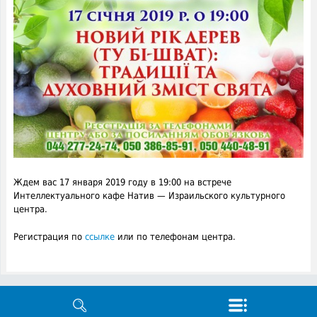
Ждем вас 17 января 2019 году в 19:00 на встрече
Интеллектуального кафе Натив — Израильского культурного
центра.
Регистрация по
ссылке
или по телефонам центра.