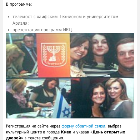
В программе:
телемост с хайфским Технионом и университетом
Ариэля;
презентации программ ИКЦ.
Регистрация на сайте через
форму обратной связи
, выбрав
культурный центр в городе
Киев
и указав «
День открытых
дверей
» в тексте сообщения.