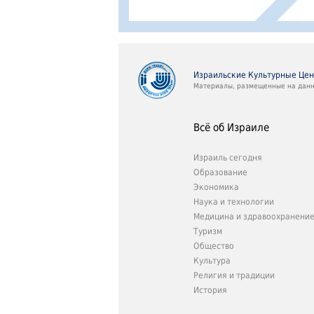
Израильские Культурные Це
Материалы, размещенные на данно
Всё об Израиле
Израиль сегодня
Образование
Экономика
Наука и технологии
Медицина и здравоохранени
Туризм
Общество
Культура
Религия и традиции
История