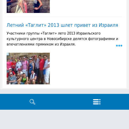
Летний «Таглит» 2013 шлет привет из Израиля
Участники группы «Таглит» лето 2013 Израильского
культурного центра в Новосибирске делятся фотографиями и
впечатлениями прямиком из Израиля.