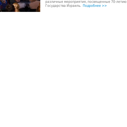
различные мероприятия, посвященные 70-летию
Государства Израиль.
Подробнее >>