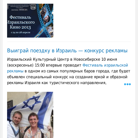
Выиграй поездку в Израиль — конкурс рекламы
Израильский Культурный Центр в Новосибирске 10 июня
(воскресенье) 15:00 впервые проводит
Фестиваль израильской
рекламы
в одном из самых популярных баров города, где будет
объявлен специальный конкурс на создание яркой и образной
рекламы Израиля как туристического направления,