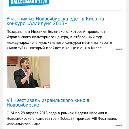
Участник из Новосибирска едет в Киев на
конкурс «Аллилуйя 2013»
Поздравляем Михаила Беленького, который прошел от
Израильского культурного центра, в отборочный тур
международного музыкального конкурса песни на иврите
«Аллилуйя», который пройдет в конце июня в Киеве.
VIII Фестиваль израильского кино в
Новосибирске
С 24 по 28 апреля 2013 года в рамках Недели Израиля в
Новосибирске в кинотеатре «Победа» пройдет VIII Фестиваль
израильского кино.