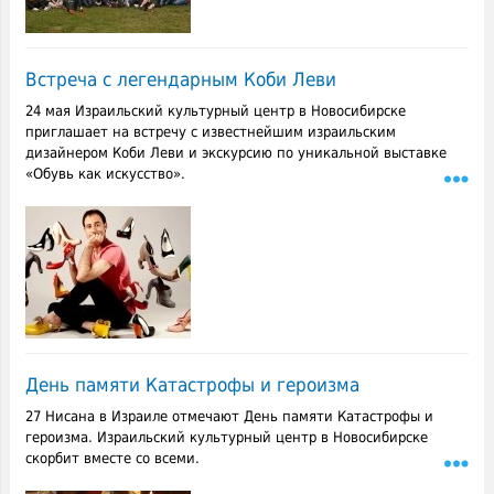
Встреча с легендарным Коби Леви
24 мая Израильский культурный центр в Новосибирске
приглашает на встречу с известнейшим израильским
дизайнером Коби Леви и экскурсию по уникальной выставке
«Обувь как искусство».
День памяти Катастрофы и героизма
27 Нисана в Израиле отмечают День памяти Катастрофы и
героизма. Израильский культурный центр в Новосибирске
скорбит вместе со всеми.