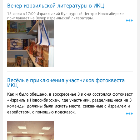
Вечер израильской литературы в ИКЦ
15 июля в 17:00 Израильский Культурный Центр в Новосибирске
приглашает на Вечер израильской литературы.
Весёлые приключения участников фотоквеста
ИКЦ
Как и было обещано, в воскресенье 3 июня состоялся фотоквест
«Израиль в Новосибирске», где участники, разделившиеся на 3
команды, должны были искать места, связанные с Израилем и
еврейством, с помощью подсказок.