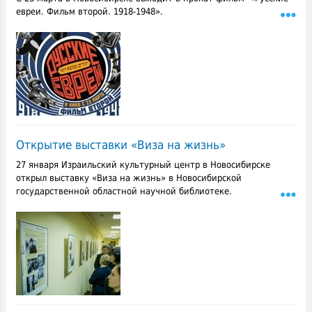
евреи. Фильм второй. 1918-1948».
Открытие выставки «Виза на жизнь»
27 января Израильский культурный центр в Новосибирске
открыл выставку «Виза на жизнь» в Новосибирской
государственной областной научной библиотеке.