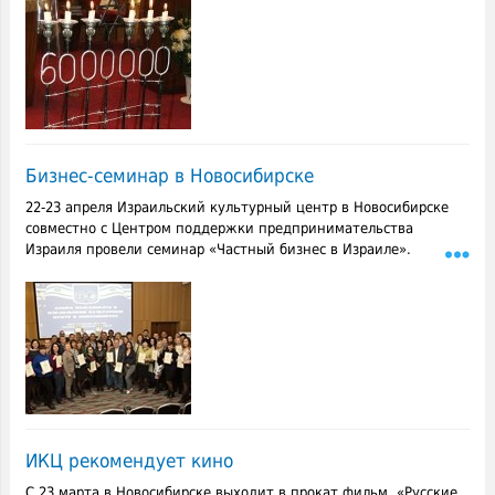
Бизнес-семинар в Новосибирске
22-23 апреля Израильский культурный центр в Новосибирске
совместно с Центром поддержки предпринимательства
Израиля провели семинар «Частный бизнес в Израиле».
ИКЦ рекомендует кино
С 23 марта в Новосибирске выходит в прокат фильм «Русские