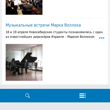
Музыкальные встречи Марка Воллоха
18 и 19 апреля Новосибирские студенты познакомились с один
из известнейших дирижёров Израиля – Марком Воллохом.