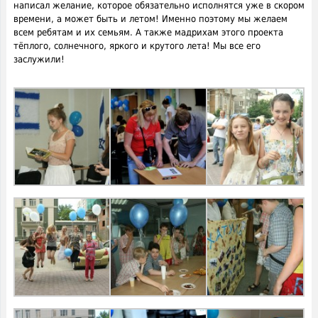
написал желание, которое обязательно исполнятся уже в скором
времени, а может быть и летом! Именно поэтому мы желаем
всем ребятам и их семьям. А также мадрихам этого проекта
тёплого, солнечного, яркого и крутого лета! Мы все его
заслужили!