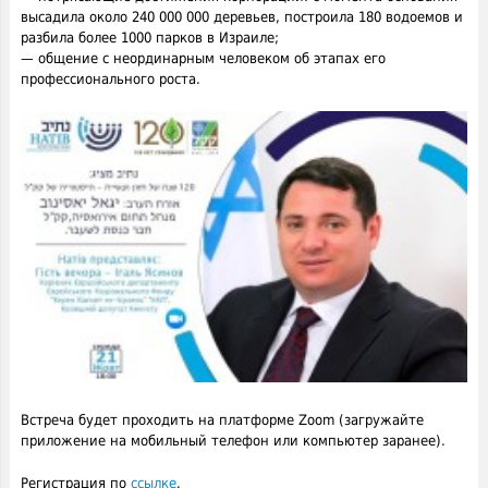
высадила около 240 000 000 деревьев, построила 180 водоемов и
разбила более 1000 парков в Израиле;
— общение с неординарным человеком об этапах его
профессионального роста.
Встреча будет проходить на платформе Zoom (загружайте
приложение на мобильный телефон или компьютер заранее).
Регистрация по
ссылке
.