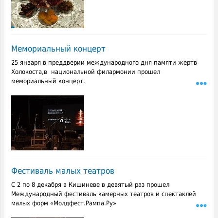
Мемориальный концерт
25 января в преддверии международного дня памяти жертв
Холокоста,в национальной филармонии прошел
мемориальный концерт.
Фестиваль малых театров
C 2 по 8 декабря в Кишиневе в девятый раз прошел
Международный фестиваль камерных театров и спектаклей
малых форм «Молдфест.Рампа.Ру»