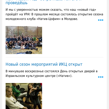
проведёшь
И мы с уверенностью можем сказать, что наш «новый год»
пройдёт на УРА! В прошлом месяце состоялось открытие сезона
молодежного клуба «Натив-Цофим» в Молдове.
Новый сезон мероприятий ИКЦ открыт
В минувшее воскресенье состоялся День открытых дверей в
Израильском культурном центре («Натив»).