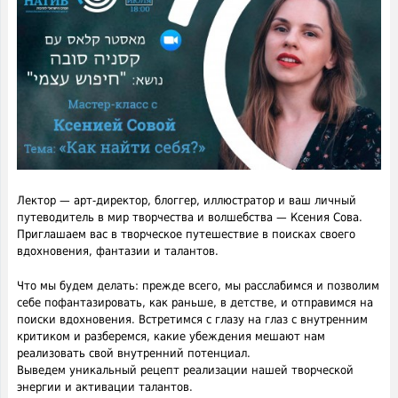
Лектор — арт-директор, блоггер, иллюстратор и ваш личный
путеводитель в мир творчества и волшебства — Ксения Сова.
Приглашаем вас в творческое путешествие в поисках своего
вдохновения, фантазии и талантов.
Что мы будем делать: прежде всего, мы расслабимся и позволим
себе пофантазировать, как раньше, в детстве, и отправимся на
поиски вдохновения. Встретимся с глазу на глаз с внутренним
критиком и разберемся, какие убеждения мешают нам
реализовать свой внутренний потенциал.
Выведем уникальный рецепт реализации нашей творческой
энергии и активации талантов.