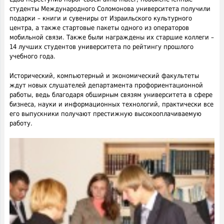
студенты Международного Соломонова университета получили
подарки – книги и сувениры от Израильского культурного
центра, а также стартовые пакеты одного из операторов
мобильной связи. Также были награждены их старшие коллеги –
14 лучших студентов университета по рейтингу прошлого
учебного года.
Исторический, компьютерный и экономический факультеты
ждут новых слушателей департамента профориентационной
работы, ведь благодаря обширным связям университета в сфере
бизнеса, науки и информационных технологий, практически все
его выпускники получают престижную высокооплачиваемую
работу.