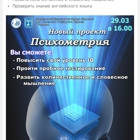
Проверить знание английского языка