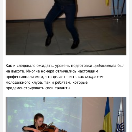
Как и следовало ожидать, уровень подготовки
цофимовцев
был
на высоте. Многие номера отличались настоящим
профессионализмом, что делает честь как
мадрихам
молодежного клуба, так и ребятам, которые
продемонстрировать свои таланты