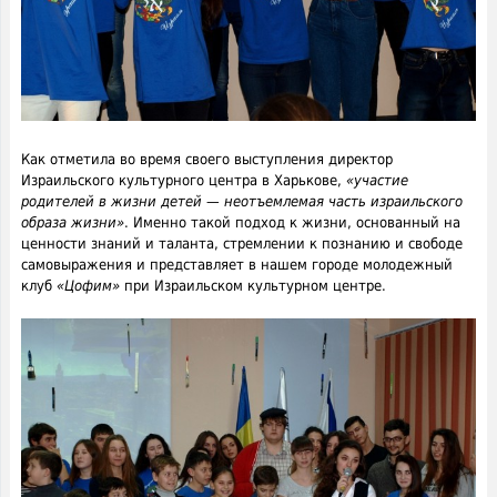
Как отметила во время своего выступления директор
Израильского культурного центра в Харькове,
«участие
родителей в жизни детей — неотъемлемая часть израильского
образа жизни»
. Именно такой подход к жизни, основанный на
ценности знаний и таланта, стремлении к познанию и свободе
самовыражения и представляет в нашем городе молодежный
клуб
«Цофим»
при Израильском культурном центре.