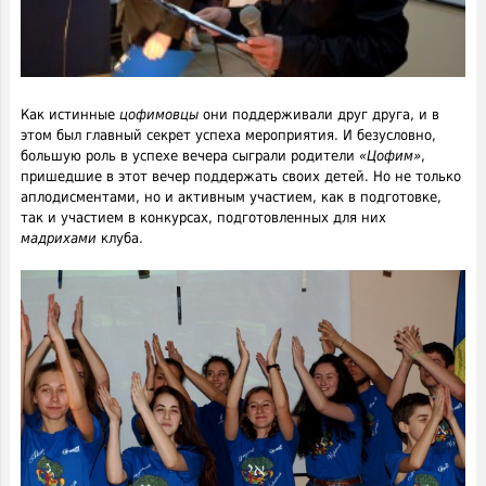
Как истинные
цофимовцы
они поддерживали друг друга, и в
этом был главный секрет успеха мероприятия. И безусловно,
большую роль в успехе вечера сыграли родители
«Цофим»
,
пришедшие в этот вечер поддержать своих детей. Но не только
аплодисментами, но и активным участием, как в подготовке,
так и участием в конкурсах, подготовленных для них
мадрихами
клуба.