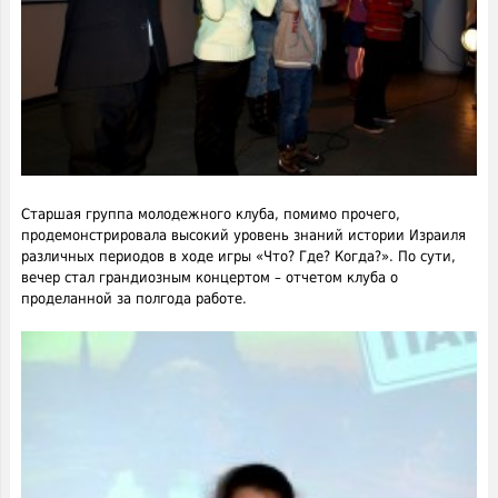
Старшая группа молодежного клуба, помимо прочего,
продемонстрировала высокий уровень знаний истории Израиля
различных периодов в ходе игры «Что? Где? Когда?». По сути,
вечер стал грандиозным концертом – отчетом клуба о
проделанной за полгода работе.