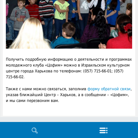
Получить подробную информацию о деятельности и программах
молодежного клуба
«Цофим»
можно в Израильском культурном
центре города Харькова по телефонам: (057) 715-66-01; (057)
715-66-02.
Также с нами можно связаться, заполнив
форму обратной связи
,
указав ближайший Центр – Харьков, а в сообщении – «Цофим»,
и мы сами перезвоним вам.