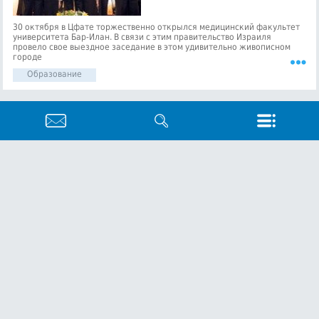
30 октября в Цфате торжественно открылся медицинский факультет
университета Бар-Илан. В связи с этим правительство Израиля
провело свое выездное заседание в этом удивительно живописном
городе
Образование