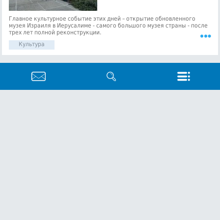
Главное культурное событие этих дней – открытие обновленного
музея Израиля в Иерусалиме - самого большого музея страны - после
трех лет полной реконструкции.
Культура