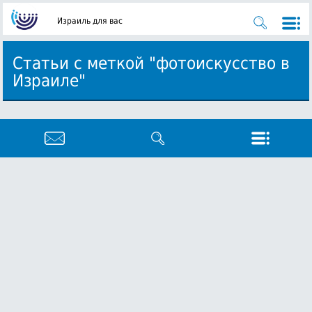
Израиль для вас
Статьи с меткой "фотоискусство в
Израиле"