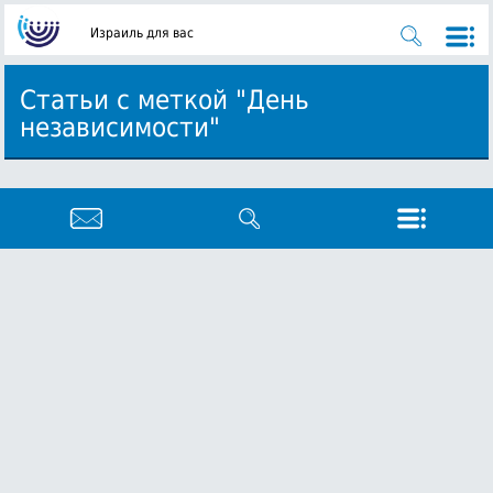
Израиль для вас
Статьи с меткой "День
независимости"