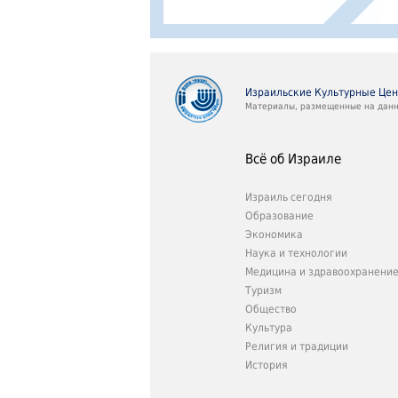
Израильские Культурные Це
Материалы, размещенные на данно
Всё об Израиле
Израиль сегодня
Образование
Экономика
Наука и технологии
Медицина и здравоохранени
Туризм
Общество
Культура
Религия и традиции
История