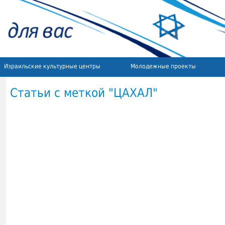
Израильские культурные центры
Молодежные проекты
Статьи с меткой "ЦАХАЛ"