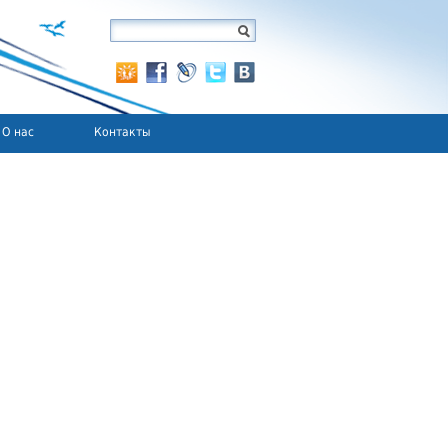
О нас
Контакты