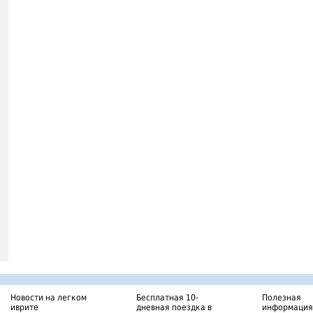
Новости на легком
Бесплатная 10-
Полезная
иврите
дневная поездка в
информация