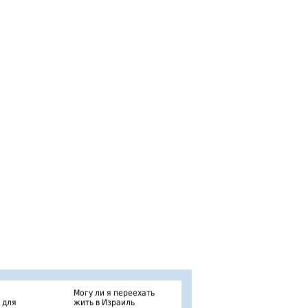
Могу ли я переехать
 для
жить в Израиль