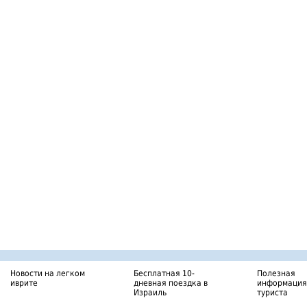
Новости на легком
Бесплатная 10-
Полезная
иврите
дневная поездка в
информация
Израиль
туриста