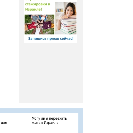
Могу ли я переехать
 для
жить в Израиль