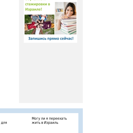
Могу ли я переехать
 для
жить в Израиль