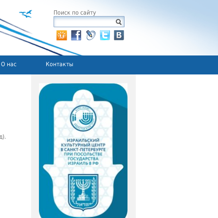
Поиск по сайту
О нас
Контакты
).