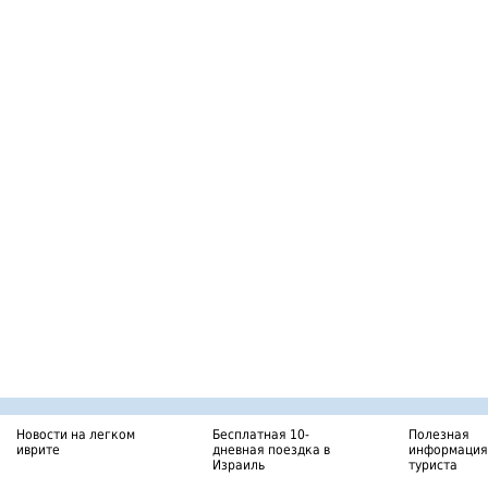
Новости на легком
Бесплатная 10-
Полезная
иврите
дневная поездка в
информация
Израиль
туриста