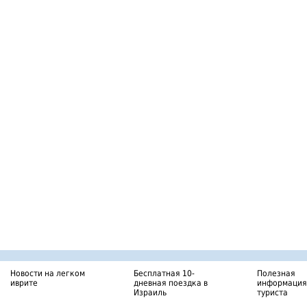
Новости на легком
Бесплатная 10-
Полезная
иврите
дневная поездка в
информация
Израиль
туриста