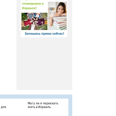
Могу ли я переехать
 для
жить в Израиль