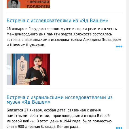
Встреча с исследователями из «Яд Вашем»
26 января в Государственном музее истории религии в честь
Международного дня памяти жертв Холокоста состоялась
встреча с израильскими исследователями Аркадием Зельцером
и Шломит Шульхани
Встреча с израильскими исследователями из
музея «Яд Вашем»
Близится 27 января, особая дата, связанная с двумя
памятными событиями, произошедшими в годы Второй
мировой войны. В этот день в 1944 года была полностью
снята 900-дневная блокада Ленинграда.