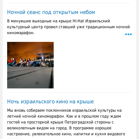
Ночной сеанс под открытым небом
В минувшие выходные на крыше Hi-Hat Израильский
культурный центр провел ставший уже традиционным ночной
киномарафон.
Ночь израильского кино на крыше
Мы вновь собираем поклонников израильской культуры на
летний ночной киномарафон. Как и в прошлом году ждем
гостей на просторной крыше Петроградской стороны с
великолепным видом на город. В программе хорошее
настроение, увлекательное кино, напитки и кухня видового