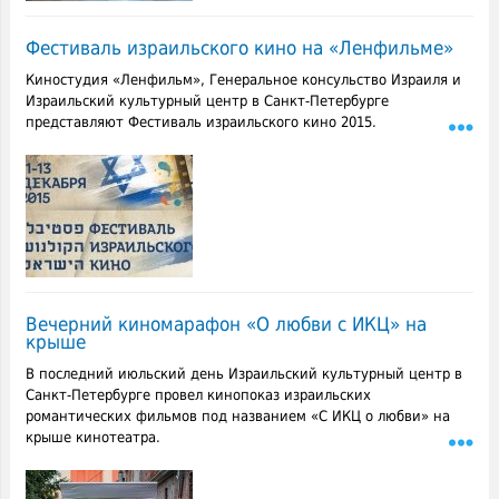
Фестиваль израильского кино на «Ленфильме»
Киностудия «Ленфильм», Генеральное консульство Израиля и
Израильский культурный центр в Санкт-Петербурге
представляют Фестиваль израильского кино 2015.
Вечерний киномарафон «О любви с ИКЦ» на
крыше
В последний июльский день Израильский культурный центр в
Санкт-Петербурге провел кинопоказ израильских
романтических фильмов под названием «С ИКЦ о любви» на
крыше кинотеатра.