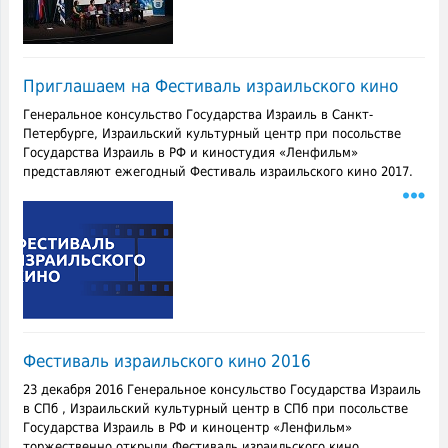
Приглашаем на Фестиваль израильского кино
Генеральное консульство Государства Израиль в Санкт-
Петербурге, Израильский культурный центр при посольстве
Государства Израиль в РФ и киностудия «Ленфильм»
представляют ежегодный Фестиваль израильского кино 2017.
Фестиваль израильского кино 2016
23 декабря 2016 Генеральное консульство Государства Израиль
в СПб , Израильский культурный центр в СПб при посольстве
Государства Израиль в РФ и киноцентр «Ленфильм»
торжественно открыли Фестиваль израильского кино.