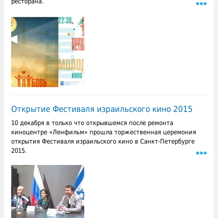
ресторана.
Открытие Фестиваля израильского кино 2015
10 декабря в только что открывшемся после ремонта
киноцентре «Ленфильм» прошла торжественная церемония
открытия Фестиваля израильского кино в Санкт-Петербурге
2015.