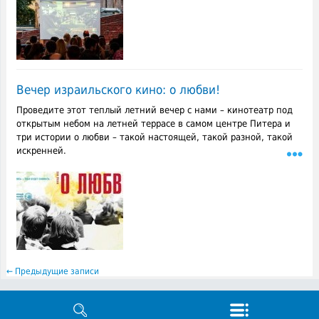
Вечер израильского кино: о любви!
Проведите этот теплый летний вечер с нами – кинотеатр под
открытым небом на летней террасе в самом центре Питера и
три истории о любви – такой настоящей, такой разной, такой
искренней.
←
Предыдущие записи