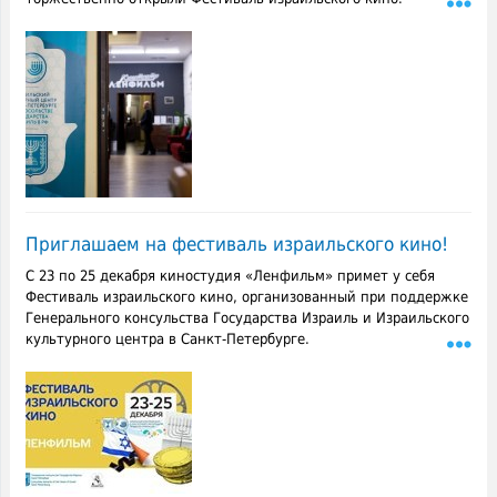
Приглашаем на фестиваль израильского кино!
С 23 по 25 декабря киностудия «Ленфильм» примет у себя
Фестиваль израильского кино, организованный при поддержке
Генерального консульства Государства Израиль и Израильского
культурного центра в Санкт-Петербурге.