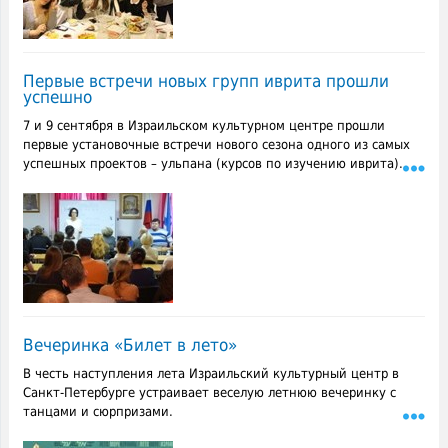
Первые встречи новых групп иврита прошли
успешно
7 и 9 сентября в Израильском культурном центре прошли
первые установочные встречи нового сезона одного из самых
успешных проектов – ульпана (курсов по изучению иврита).
Вечеринка «Билет в лето»
В честь наступления лета Израильский культурный центр в
Санкт-Петербурге устраивает веселую летнюю вечеринку с
танцами и сюрпризами.