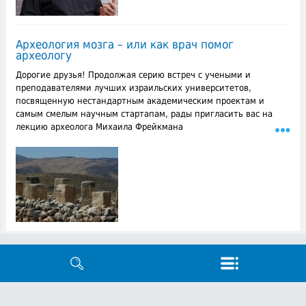
Археология мозга – или как врач помог
археологу
Дорогие друзья! Продолжая серию встреч с учеными и
преподавателями лучших израильских университетов,
посвященную нестандартным академическим проектам и
самым смелым научным стартапам, рады пригласить вас на
лекцию археолога Михаила Фрейкмана