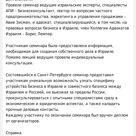
Провели семинар ведущие израильские эксперты, специалисты
АПИ – бизнесконсультант, лектор по вопросам частного
предпринимательства, маркетинга и управления продажами –
Авив Зисман, и адвокат, специализирующийся, в том числе, на
правовых вопросах бизнеса в Израиле, член Коллегии Адвокатов
Израиля – Борис Лемпер.
Участникам семинара была предоставлена информация,
необходимая для создания собственного дела в Израиле.
Помимо лекций ведущие провели индивидуальные
консультации.
Состоявшийся в Санкт-Петербурге семинар предоставил
участникам уникальную возможность узнать специфику
устройства бизнеса в Израиле и совместного бизнеса между
Израилем и Россией, не выезжая за пределы России,
проконсультироваться с опытными специалистами сразу в
экономическом и юридическом аспектах, а также наладить
прочные деловые контакты.
Каждому участнику по окончании семинара был вручен диплом
от организаторов.
Справка: