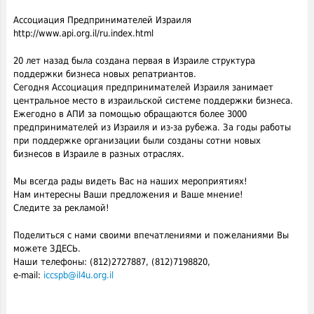
Ассоциация Предпринимателей Израиля
http://www.api.org.il/ru.index.html
20 лет назад была создана первая в Израиле структура
поддержки бизнеса новых репатриантов.
Сегодня Ассоциация предпринимателей Израиля занимает
центральное место в израильской системе поддержки бизнеса.
Ежегодно в АПИ за помощью обращаются более 3000
предпринимателей из Израиля и из-за рубежа. За годы работы
при поддержке организации были созданы сотни новых
бизнесов в Израиле в разных отраслях.
Мы всегда рады видеть Вас на наших мероприятиях!
Нам интересны Ваши предложения и Ваше мнение!
Следите за рекламой!
Поделиться с нами своими впечатлениями и пожеланиями Вы
можете ЗДЕСЬ.
Наши телефоны: (812)2727887, (812)7198820,
e-mail:
iccspb@il4u.org.il