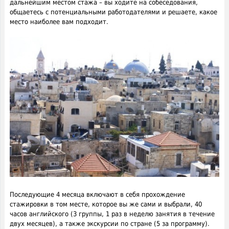
дальнейшим местом стажа – вы ходите на собеседования,
общаетесь с потенциальными работодателями и решаете, какое
место наиболее вам подходит.
Последующие 4 месяца включают в себя прохождение
стажировки в том месте, которое вы же сами и выбрали, 40
часов английского (3 группы, 1 раз в неделю занятия в течение
двух месяцев), а также экскурсии по стране (5 за программу).