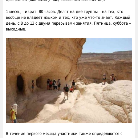
1 месяц – иврит. 80 часов. Делят на две группы – на тех, кто
вообще не владеет языком и тех, кто уже что-то знает. Каждый
день, с 8 до 13 с двумя перерывами занятия. Пятница, суббота –
выходные.
В течение первого месяца участники также определяются с