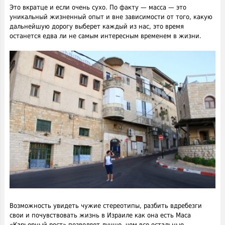
Это вкратце и если очень сухо. По факту — масса — это
уникальный жизненный опыт и вне зависимости от того, какую
дальнейшую дорогу выберет каждый из нас, это время
останется едва ли не самым интересным временем в жизни.
Возможность увидеть чужие стереотипы, разбить вдребезги
свои и почувствовать жизнь в Израиле как она есть Маса
«Карьерный рост» позволяет лучше, чем все остальные