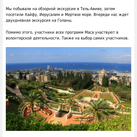
Мы побывали на обзорной экскурсии в Тель-Авиве, затем
посетили Хайфу, Иерусалим и Мертвое море. Впереди нас ждет
двухдневная экскурсия на Голаны.
Помимо этого, участники всех программ Маса участвуют в
волонтерской деятельности. Также на выбор самих участников.