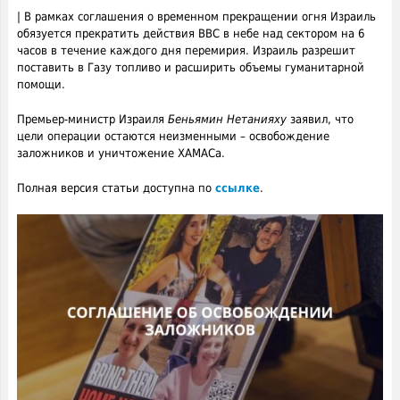
| В рамках соглашения о временном прекращении огня Израиль
обязуется прекратить действия ВВС в небе над сектором на 6
часов в течение каждого дня перемирия. Израиль разрешит
поставить в Газу топливо и расширить объемы гуманитарной
помощи.
Премьер-министр Израиля
Беньямин Нетанияху
заявил, что
цели операции остаются неизменными – освобождение
заложников и уничтожение ХАМАСа.
Полная версия статьи доступна по
ссылке
.