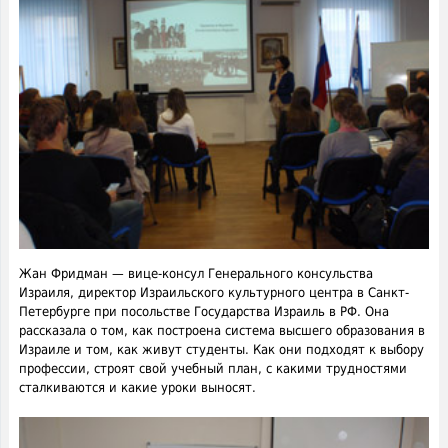
Жан Фридман — вице-консул Генерального консульства
Израиля, директор Израильского культурного центра в Санкт-
Петербурге при посольстве Государства Израиль в РФ. Она
рассказала о том, как построена система высшего образования в
Израиле и том, как живут студенты. Как они подходят к выбору
профессии, строят свой учебный план, с какими трудностями
сталкиваются и какие уроки выносят.