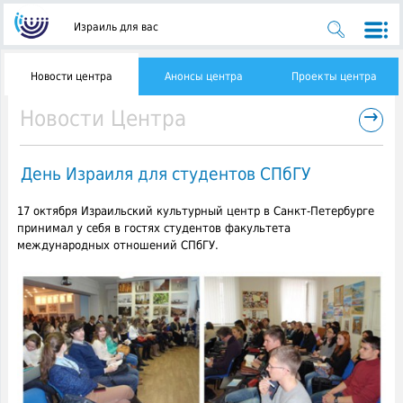
Израиль для вас
Новости центра
Анонсы центра
Проекты центра
→
Новости Центра
День Израиля для студентов СПбГУ
17 октября Израильский культурный центр в Санкт-Петербурге
принимал у себя в гостях студентов факультета
международных отношений СПбГУ.