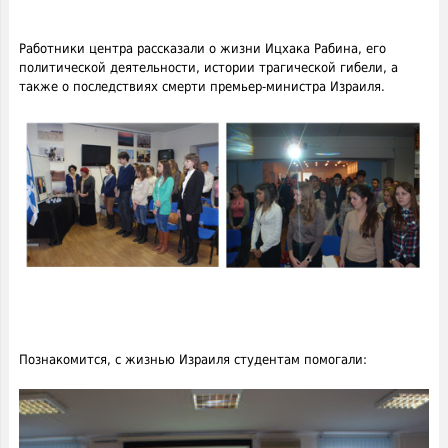
Работники центра рассказали о жизни Ицхака Рабина, его
политической деятельности, истории трагической гибели, а
также о последствиях смерти премьер-министра Израиля.
Познакомится, с жизнью Израиля студентам помогали: