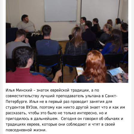
Илья Минский – знаток еврейской традиции, а по
совместительству лучший преподаватель ульпана в Санкт-
Петербурге. Илья не в первый раз проводит занятия для
студентов ВУЗов, поэтому как никто другой знает что и как им
рассказать, чтобы это было не только интересно, но и
пригодилось в дальнейшем. Сегодня он говорил об обычаях и
традициях евреев, которые они соблюдают и чтят в своей
повседневной жизни.