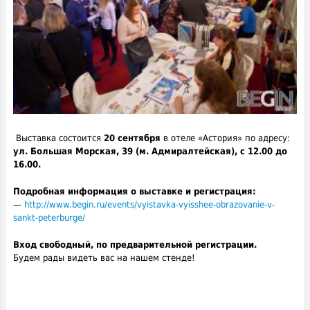
Выставка состоится
20 сентября
в отеле «Астория» по адресу:
ул. Большая Морская, 39 (м. Адмиралтейская), с 12.00 до
16.00.
Подробная информация о выставке и регистрация:
—
http://www.begin.ru/events/vyistavka-vyisshee-obrazovanie-v-
sankt-peterburge/
Вход свободный, по предварительной регистрации.
Будем рады видеть вас на нашем стенде!