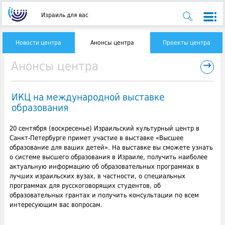
Израиль для вас
Новости центра
Анонсы центра
Проекты центра
→
Анонсы центра
ИКЦ на международной выставке
образования
20 сентября (воскресенье) Израильский культурный центр в
Санкт-Петербурге примет участие в выставке «Высшее
образование для ваших детей». На выставке вы сможете узнать
о системе высшего образования в Израиле,
получить наиболее
актуальную информацию об образовательных программах в
лучших израильских вузах, в частности, о специальных
программах для русскоговорящих студентов, об
образовательных грантах и получить консультации по всем
интересующим вас вопросам.