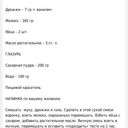
Дрожжи – 7 гр + ванилин
Молоко – 165 гр
Яйца – 2 шт.
Масло растительное – 3 ст. л.
ГЛАЗУРЬ
Сахарная пудра – 200 гр
Вода – 100 гр
Пищевой краситель
НАЧИНКА по вашему желанию
Смешать муку, дрожжи и соль. Сделать в этой сухой смеси
воронку, влить молоко, хорошенько перемешать. Взбить яйца с
сахаром, добавить растительное масло. Яичную смесь влить в
мучную, перемешать и оставить «подходить» тесто на 1 час.