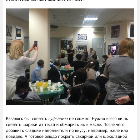
Казалось бы, сделать
суфганию
не сложно. Нужно всего лишь
сделать шарики из теста и обжарить их в масле. После чего
добавить сладкие наполнители по вкусу, например, желе или
повидло. А готовое блюдо покрыть сахарной или шоколадной