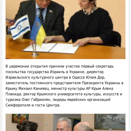
В церемонии открытия приняли участие первый секретарь
посольства государства Израиль в Украине, директор
Израильского культурного центра в Одессе Юлия Дор,
заместитель постоянного представителя Президента Украины в
Крыму Михаил Канивец, министр культуры АР Крым Алена
Плакида, ректор Крымского университета культуры, искусств и
туризма Олег Габриелян, лидеры еврейских организаций
Симферополя и гости Центра.