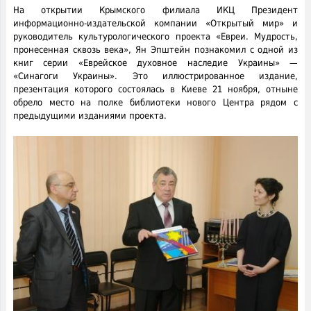
На открытии Крымского филиала ИКЦ Президент
информационно-издательской компании «Открытый мир» и
руководитель культурологического проекта «Евреи. Мудрость,
пронесенная сквозь века», Ян Эпштейн познакомил с одной из
книг серии «Еврейское духовное наследие Украины» —
«Синагоги Украины». Это иллюстрированное издание,
презентация которого состоялась в Киеве 21 ноября, отныне
обрело место на полке библиотеки нового Центра рядом с
предыдущими изданиями проекта.