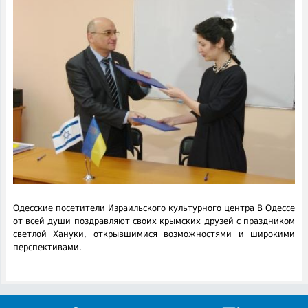
Одесские посетители Израильского культурного центра В Одессе
от всей души поздравляют своих крымских друзей с праздником
светлой Хануки, открывшимися возможностями и широкими
перспективами.