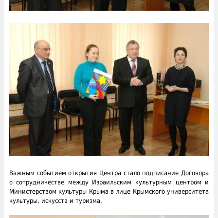
Важным событием открытия Центра стало подписание Договора
о сотрудничестве между Израильским культурным центром и
Министерством культуры Крыма в лице Крымского университета
культуры, искусств и туризма.