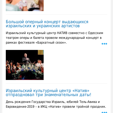
Большой оперный концерт выдающихся
израильских и украинских артистов
Израильский культурный центр НАТИВ совместно с Одесским
театром оперы и балета провели международный концерт в
рамках фестиваля «Бархатный сезон».
Израильский культурный центр «Натив»
отпраздновал три знаменательных даты!
День рождения Государства Израиль, юбилей Тель-Авива и
Евровидение-2019 – в ИКЦ «Натив» провели тройной праздник.