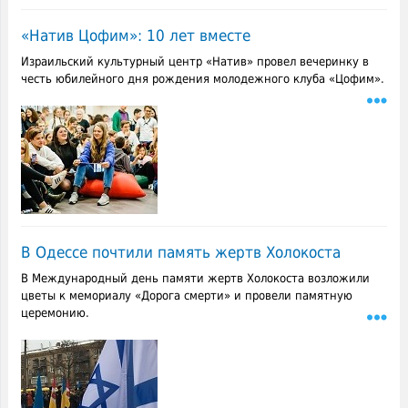
«Натив Цофим»: 10 лет вместе
Израильский культурный центр «Натив» провел вечеринку в
честь юбилейного дня рождения молодежного клуба «Цофим».
В Одессе почтили память жертв Холокоста
В Международный день памяти жертв Холокоста возложили
цветы к мемориалу «Дорога смерти» и провели памятную
церемонию.