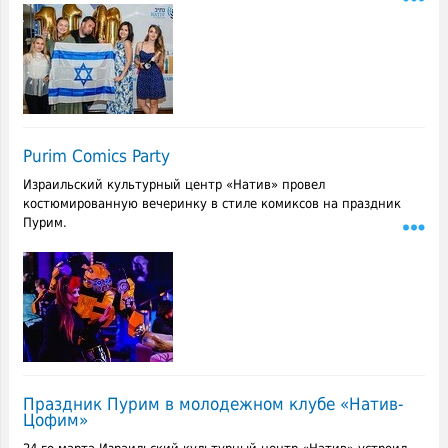
Purim Comics Party
Израильский культурный центр «Натив» провел
костюмированную вечеринку в стиле комиксов на праздник
Пурим.
Праздник Пурим в молодежном клубе «Натив-
Цофим»