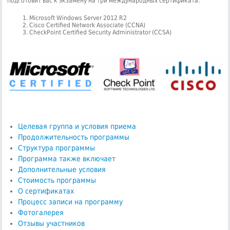
подготовит вас к экзамену на три международных сертификата:
1. Microsoft Windows Server 2012 R2
2. Cisco Certified Network Associate (CCNA)
3. CheckPoint Certified Security Administrator (CCSA)
Целевая группа и условия приема
Продолжительность программы
Структура программы
Программа также включает
Дополнительные условия
Стоимость программы
О сертификатах
Процесс записи на программу
Фотогалерея
Отзывы участников