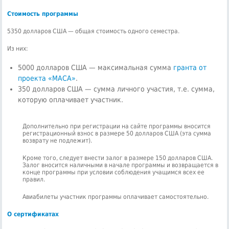
Стоимость программы
5350 долларов США — общая стоимость одного семестра.
Из них:
5000 долларов США — максимальная сумма
гранта от
проекта «МАСА»
.
350 долларов США — сумма личного участия, т.е. сумма,
которую оплачивает участник.
Дополнительно при регистрации на сайте программы вносится
регистрационный взнос в размере 50 долларов США (эта сумма
возврату не подлежит).
Кроме того, следует внести залог в размере 150 долларов США.
Залог вносится наличными в начале программы и возвращается в
конце программы при условии соблюдения учащимся всех ее
правил.
Авиабилеты участник программы оплачивает самостоятельно.
О сертификатах