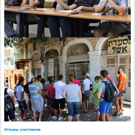
Отзывы участников