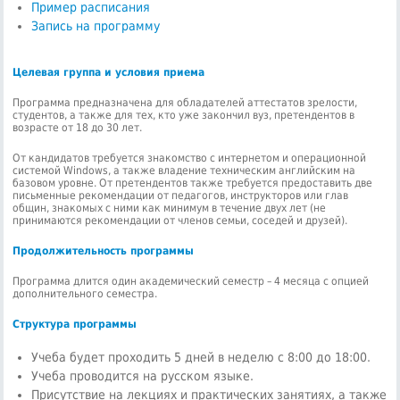
Пример расписания
Запись на программу
Целевая группа и условия приема
Программа предназначена для обладателей аттестатов зрелости,
студентов, а также для тех, кто уже закончил вуз, претендентов в
возрасте от 18 до 30 лет.
От кандидатов требуется знакомство с интернетом и операционной
системой Windows, а также владение техническим английским на
базовом уровне. От претендентов также требуется предоставить две
письменные рекомендации от педагогов, инструкторов или глав
общин, знакомых с ними как минимум в течение двух лет (не
принимаются рекомендации от членов семьи, соседей и друзей).
Продолжительность программы
Программа длится один академический семестр – 4 месяца с опцией
дополнительного семестра.
Структура программы
Учеба будет проходить 5 дней в неделю с 8:00 до 18:00.
Учеба проводится на русском языке.
Присутствие на лекциях и практических занятиях, а также