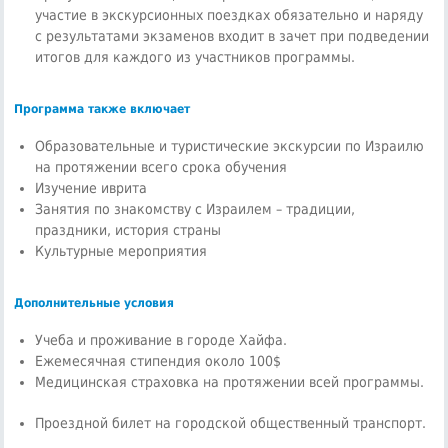
участие в экскурсионных поездках обязательно и наряду
с результатами экзаменов входит в зачет при подведении
итогов для каждого из участников программы.
Программа также включает
Образовательные и туристические экскурсии по Израилю
на протяжении всего срока обучения
Изучение иврита
Занятия по знакомству с Израилем – традиции,
праздники, история страны
Культурные мероприятия
Дополнительные условия
Учеба и проживание в городе Хайфа.
Ежемесячная стипендия около 100$
Медицинская страховка на протяжении всей программы.
Проездной билет на городской общественный транспорт.