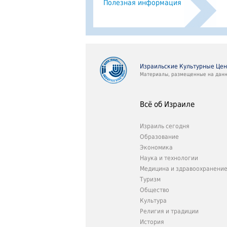
Полезная информация
Израильские Культурные Це
Материалы, размещенные на данно
Всё об Израиле
Израиль сегодня
Образование
Экономика
Наука и технологии
Медицина и здравоохранени
Туризм
Общество
Культура
Религия и традиции
История