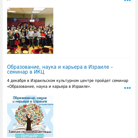
Образование, наука и карьера в Израиле –
семинар в ИКЦ
4 декабря в Израильском культурном центре пройдет семинар
«Образование, наука и карьера в Израиле».