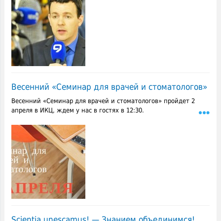
Весенний «Семинар для врачей и стоматологов»
Весенний «Семинар для врачей и стоматологов» пройдет 2
апреля в ИКЦ, ждем у нас в гостях в 12:30.
Scientia unescamus! — Знанием объединимся!