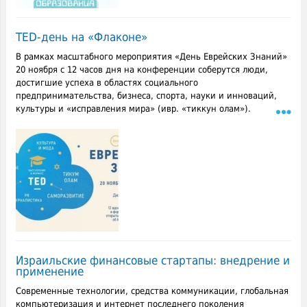
TED-день на «Флаконе»
В рамках масштабного мероприятия «День Еврейских Знаний»
20 ноября с 12 часов дня на конференции соберутся люди,
достигшие успеха в областях социального
предпринимательства, бизнеса, спорта, науки и инноваций,
культуры и «исправления мира» (ивр. «тиккун олам»).
Израильские финансовые стартапы: внедрение и
применение
Современные технологии, средства коммуникации, глобальная
компьютеризация и интернет последнего поколения