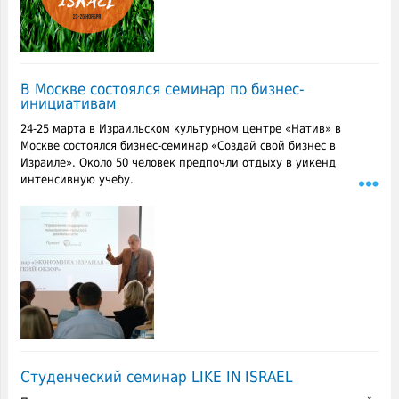
В Москве состоялся семинар по бизнес-
инициативам
24-25 марта в Израильском культурном центре «Натив» в
Москве состоялся бизнес-семинар «Создай свой бизнес в
Израиле». Около 50 человек предпочли отдыху в уикенд
интенсивную учебу.
Студенческий семинар LIKE IN ISRAEL