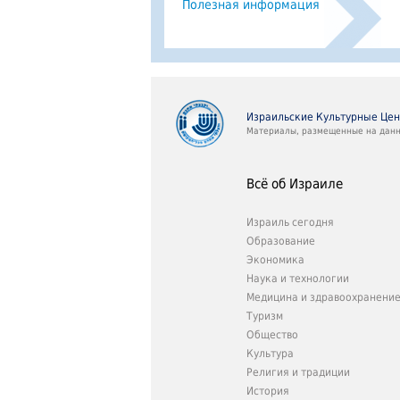
Полезная информация
Израильские Культурные Це
Материалы, размещенные на данно
Всё об Израиле
Израиль сегодня
Образование
Экономика
Наука и технологии
Медицина и здравоохранени
Туризм
Общество
Культура
Религия и традиции
История